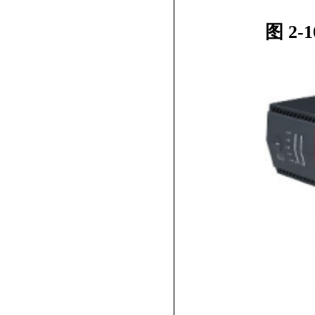
图
2-1