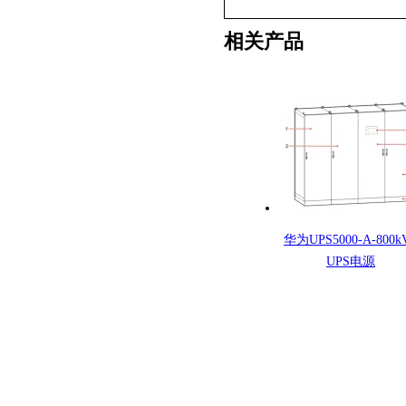
相关产品
华为UPS5000-A-800k
UPS电源