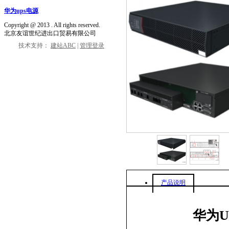
华为ups电源
Copyright @
2013
. All rights reserved.
北京友谊世纪进出口贸易有限公司
技术支持：
建站ABC
|
管理登录
产品说明
华为UP