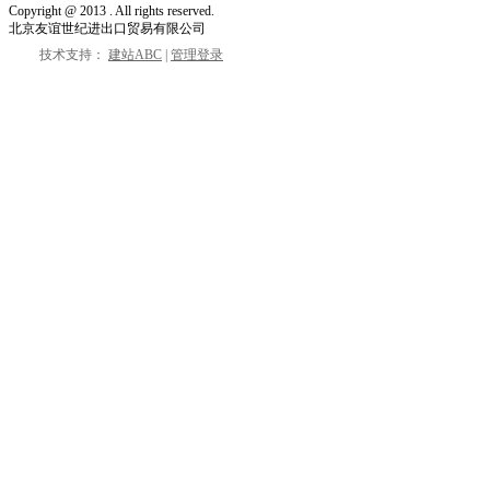
Copyright @
2013
. All rights reserved.
北京友谊世纪进出口贸易有限公司
技术支持：
建站ABC
|
管理登录