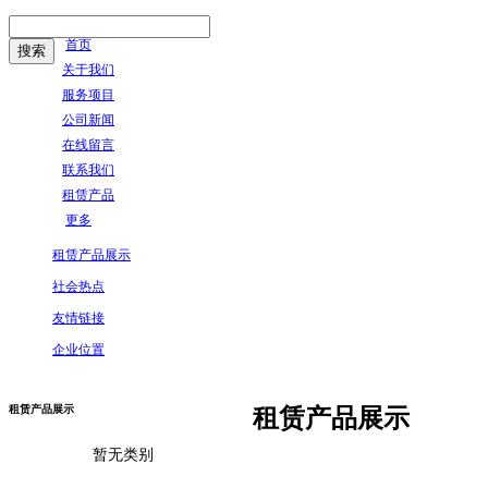
首页
关于我们
服务项目
公司新闻
在线留言
联系我们
租赁产品
更多
租赁产品展示
社会热点
友情链接
企业位置
租赁产品展示
租赁产品展示
暂无类别