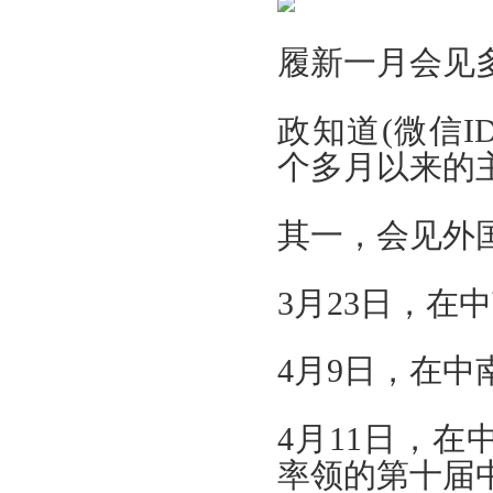
履新一月会见
政知道(微信ID
个多月以来的
其一，会见外
3月23日，
4月9日，在
4月11日，
率领的第十届