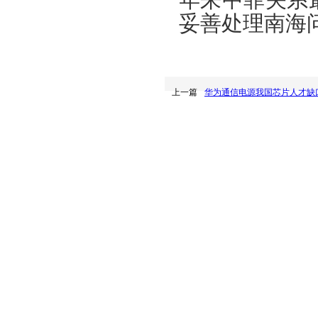
年来中菲关系
妥善处理南海
上一篇
华为通信电源我国芯片人才缺