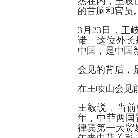
杰在内，王岐
的首脑和官员
3月23日，
诺。这位外长是
中国，是中国
会见的背后，
在王岐山会见
王毅说，当前
年，中菲两国
律宾第一大贸