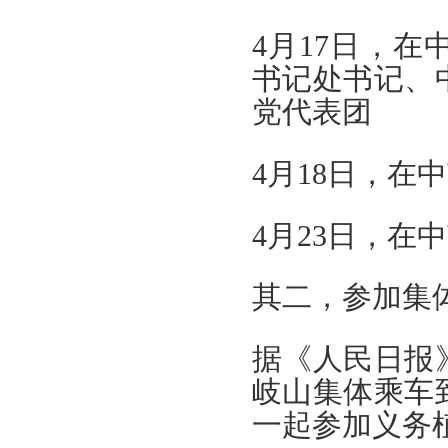
4月17日，
书记处书记、
党代表团
4月18日，在
4月23日，在
其二，参加集
据《人民日报
岐山集体乘车
一起参加义务