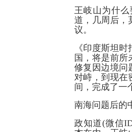
王岐山为什么
道，几周后，
议。
《印度斯坦时
国，将是前所
修复因边境问
对峙，到现在
间，完成了一
南海问题后的
政知道(微信ID