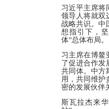
习近平主席将
领导人将就双
战略共识。中
想指引下，坚
体”总体布局。
习主席在博鳌
了促进合作发
共同体。中方
用，共同维护
密的发展伙伴
斯瓦拉杰来华