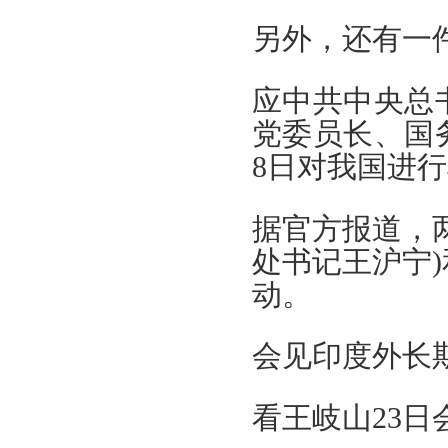
另外，还有一
应中共中央总
党委员长、国务
8日对我国进
据官方报道，
处书记王沪宁
动。
会见印度外长
看王岐山23日